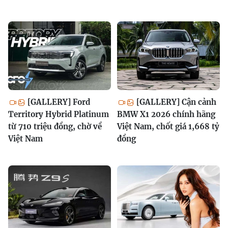
[GALLERY] Ford
[GALLERY] Cận cảnh
Territory Hybrid Platinum
BMW X1 2026 chính hãng
từ 710 triệu đồng, chờ về
Việt Nam, chốt giá 1,668 tỷ
Việt Nam
đồng