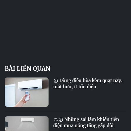
BÀI LIÊN QUAN
Dùng điều hòa kèm quạt này,
mát hơn, ít tốn điện
Những sai lầm khiến tiền
điện mùa nóng tăng gấp đôi