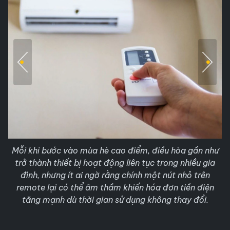
Mỗi khi bước vào mùa hè cao điểm, điều hòa gần như
trở thành thiết bị hoạt động liên tục trong nhiều gia
đình, nhưng ít ai ngờ rằng chính một nút nhỏ trên
remote lại có thể âm thầm khiến hóa đơn tiền điện
tăng mạnh dù thời gian sử dụng không thay đổi.