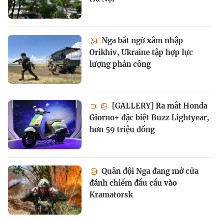
Nga bất ngờ xâm nhập
Orikhiv, Ukraine tập hợp lực
lượng phản công
[GALLERY] Ra mắt Honda
Giorno+ đặc biệt Buzz Lightyear,
hơn 59 triệu đồng
Quân đội Nga đang mở cửa
đánh chiếm đầu cầu vào
Kramatorsk