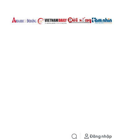
Đăng nhập