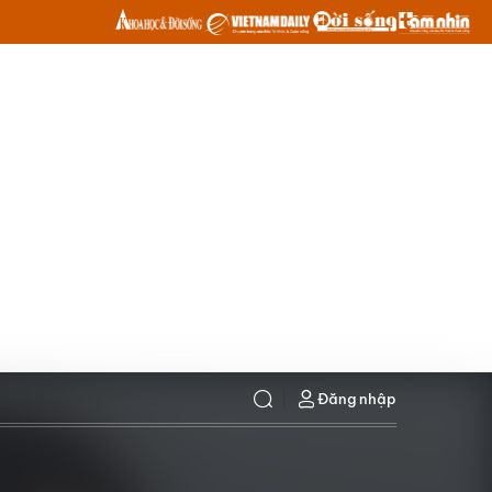
Đăng nhập