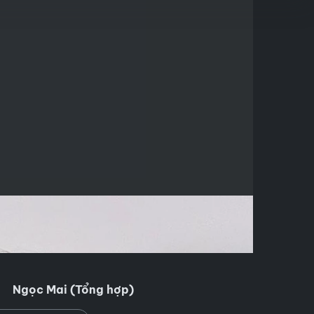
Ngọc Mai (Tổng hợp)