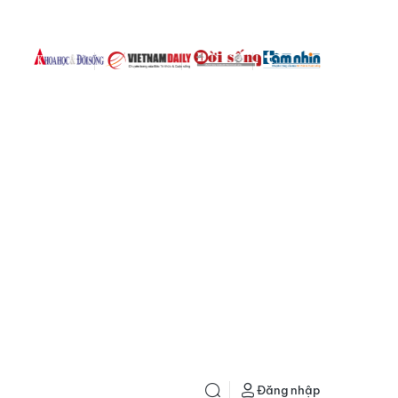
Đăng nhập