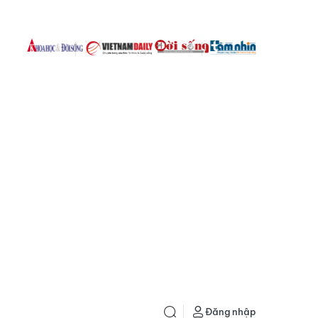
Đăng nhập