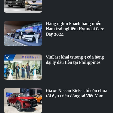
Hàng nghìn khách hàng miền
Nam trải nghiệm Hyundai Care
Day 2024
VinFast khai trương 3 cửa hàng
đại lý đầu tiên tại Philippines
Giá xe Nissan Kicks chỉ còn chưa
tới 630 triệu đồng tại Việt Nam