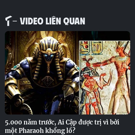
VIDEO LIÊN QUAN
5.000 năm trước, Ai Cập được trị vì bởi
một Pharaoh khổng lồ?