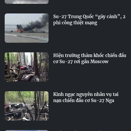
Su-27 Trung Quốc “gãy cánh”, 2
phi công thiệt mạng
Hiện trường thảm khốc chiến đấu
cơ Su-27 rơi gần Moscow
Kinh ngạc nguyên nhân vụ tai
nạn chiến đấu cơ Su-27 Nga