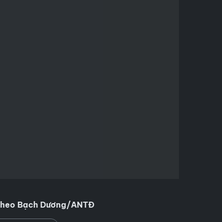
heo Bạch Dương/ANTĐ