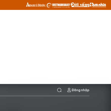
Đăng nhập