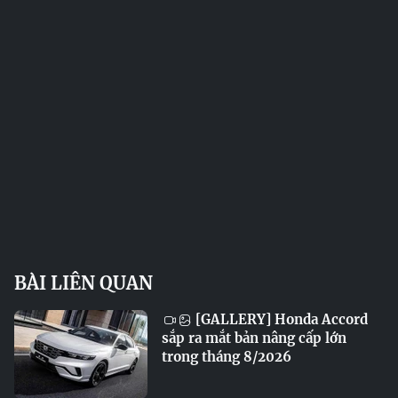
BÀI LIÊN QUAN
[GALLERY] Honda Accord
sắp ra mắt bản nâng cấp lớn
trong tháng 8/2026