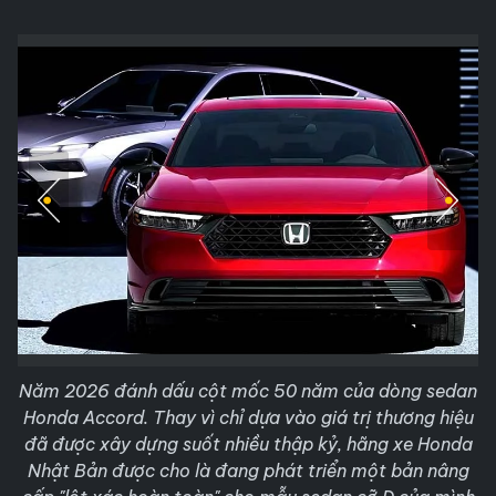
Năm 2026 đánh dấu cột mốc 50 năm của dòng sedan
Honda Accord. Thay vì chỉ dựa vào giá trị thương hiệu
đã được xây dựng suốt nhiều thập kỷ, hãng xe Honda
Nhật Bản được cho là đang phát triển một bản nâng