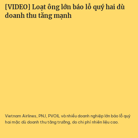
[VIDEO] Loạt ông lớn báo lỗ quý hai dù
doanh thu tăng mạnh
Vietnam Airlines, PNJ, PVOIL và nhiều doanh nghiệp lớn báo lỗ quý
hai mặc dù doanh thu tăng trưởng, do chi phí nhiên liệu cao.