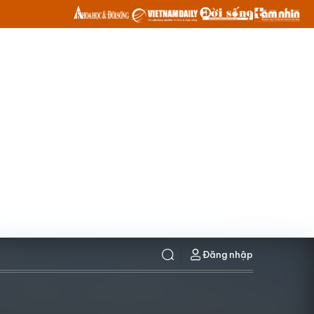
Đăng nhập