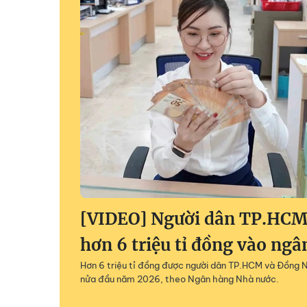
[VIDEO] Người dân TP.HCM,
hơn 6 triệu tỉ đồng vào ng
Hơn 6 triệu tỉ đồng được người dân TP.HCM và Đồng N
nửa đầu năm 2026, theo Ngân hàng Nhà nước.