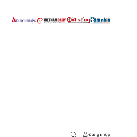
Đăng nhập