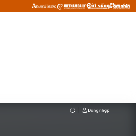
Đăng nhập