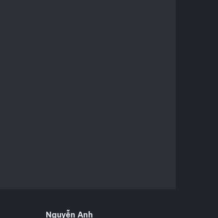
Nguyễn Anh