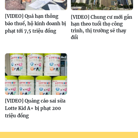
[VIDEO] Quá hạn thông
[VIDEO] Chung cư mới gắn
báo thuế, hộ kinh doanh bị
hạn theo tuổi thọ công
trình, thị trường sẽ thay
phạt tới 7,5 triệu đồng
đổi
[VIDEO] Quảng cáo sai sữa
Lotte Kid A+ bị phạt 200
triệu đồng