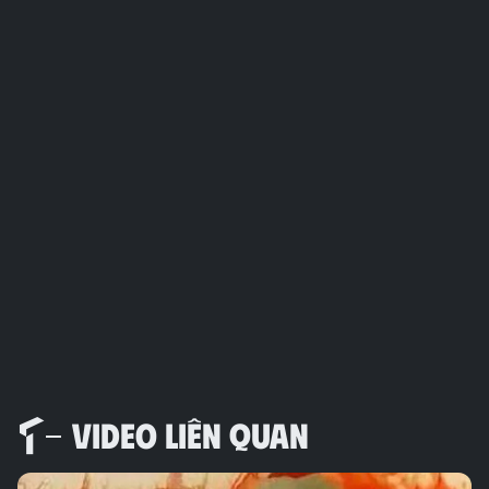
VIDEO LIÊN QUAN