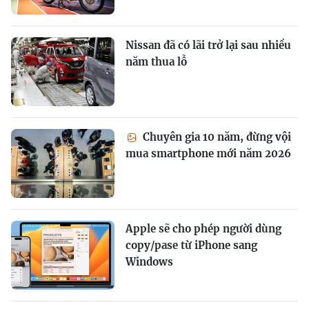
Nissan đã có lãi trở lại sau nhiều
năm thua lỗ
Chuyên gia 10 năm, đừng vội
mua smartphone mới năm 2026
Apple sẽ cho phép người dùng
copy/pase từ iPhone sang
Windows