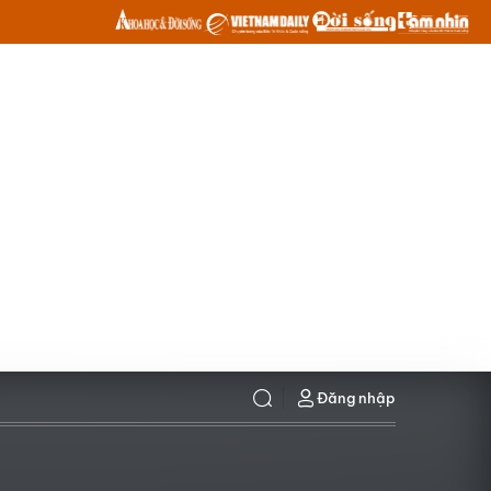
Đăng nhập