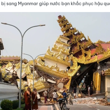
 bị sang Myanmar giúp nước bạn khắc phục hậu q