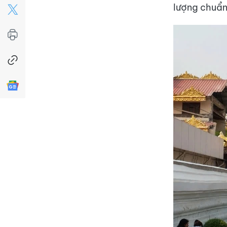
lượng chuẩn