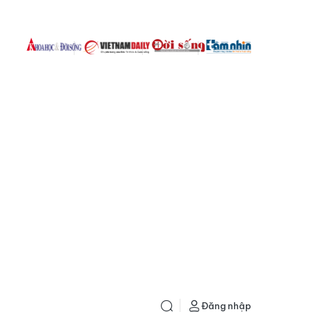
Đăng nhập