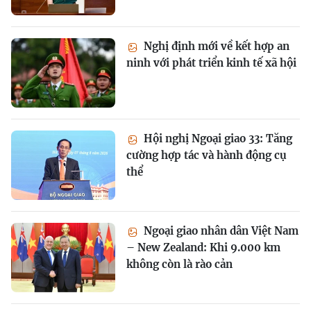
Nghị định mới về kết hợp an
ninh với phát triển kinh tế xã hội
Hội nghị Ngoại giao 33: Tăng
cường hợp tác và hành động cụ
thể
Ngoại giao nhân dân Việt Nam
– New Zealand: Khi 9.000 km
không còn là rào cản