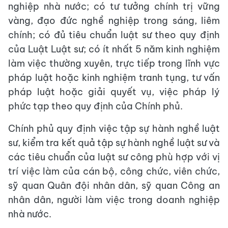
nghiệp nhà nước; có tư tưởng chính trị vững
vàng, đạo đức nghề nghiệp trong sáng, liêm
chính; có đủ tiêu chuẩn luật sư theo quy định
của Luật Luật sư; có ít nhất 5 năm kinh nghiệm
làm việc thường xuyên, trực tiếp trong lĩnh vực
pháp luật hoặc kinh nghiệm tranh tụng, tư vấn
pháp luật hoặc giải quyết vụ, việc pháp lý
phức tạp theo quy định của Chính phủ.
Chính phủ quy định việc tập sự hành nghề luật
sư, kiểm tra kết quả tập sự hành nghề luật sư và
các tiêu chuẩn của luật sư công phù hợp với vị
trí việc làm của cán bộ, công chức, viên chức,
sỹ quan Quân đội nhân dân, sỹ quan Công an
nhân dân, người làm việc trong doanh nghiệp
nhà nước.