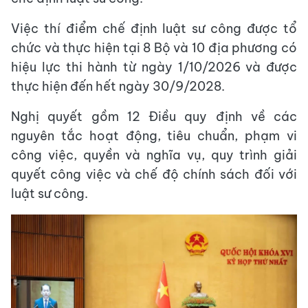
Việc thí điểm chế định luật sư công được tổ
chức và thực hiện tại 8 Bộ và 10 địa phương có
hiệu lực thi hành từ ngày 1/10/2026 và được
thực hiện đến hết ngày 30/9/2028.
Nghị quyết gồm 12 Điều quy định về các
nguyên tắc hoạt động, tiêu chuẩn, phạm vi
công việc, quyền và nghĩa vụ, quy trình giải
quyết công việc và chế độ chính sách đối với
luật sư công.