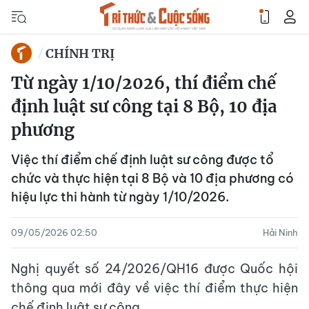
CHÍNH TRỊ
Từ ngày 1/10/2026, thí điểm chế
định luật sư công tại 8 Bộ, 10 địa
phương
Việc thí điểm chế định luật sư công được tổ
chức và thực hiện tại 8 Bộ và 10 địa phương có
hiệu lực thi hành từ ngày 1/10/2026.
09/05/2026 02:50
Hải Ninh
Nghị quyết số 24/2026/QH16 được Quốc hội
thông qua mới đây về việc thí điểm thực hiện
chế định luật sư công.