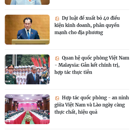
Dự luật đề xuất bỏ 40 điều
kiện kinh doanh, phân quyền
mạnh cho địa phương
Quan hệ quốc phòng Việt Nam
- Malaysia: Gắn kết chính trị,
hợp tác thực tiễn
Hợp tác quốc phòng - an ninh
giữa Việt Nam và Lào ngày càng
thực chất, hiệu quả