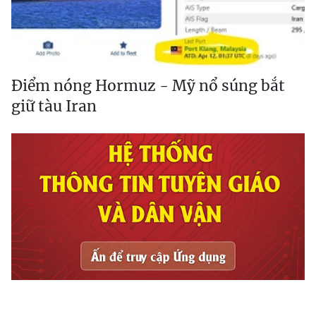
Điểm nóng Hormuz - Mỹ nổ súng bắt
giữ tàu Iran