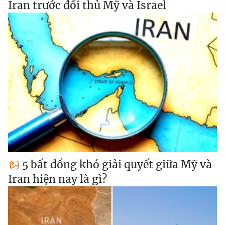
Iran trước đối thủ Mỹ và Israel
5 bất đồng khó giải quyết giữa Mỹ và
Iran hiện nay là gì?