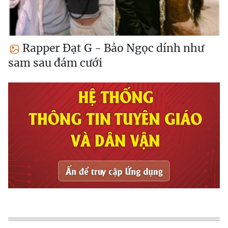
Rapper Đạt G - Bảo Ngọc dính như
sam sau đám cưới