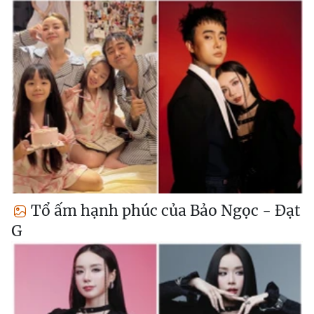
Tổ ấm hạnh phúc của Bảo Ngọc - Đạt
G