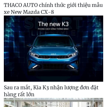
THACO AUTO chính thức giới thiệu mẫu
xe New Mazda CX-8
Sau ra mắt, Kia K3 nhận lượng đơn đặt
hàng rất lớn