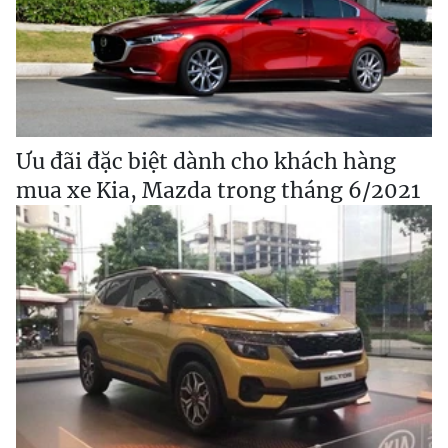
Ưu đãi đặc biệt dành cho khách hàng
mua xe Kia, Mazda trong tháng 6/2021