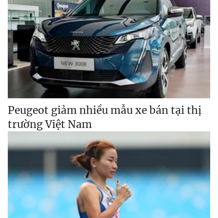
Peugeot giảm nhiều mẫu xe bán tại thị
trường Việt Nam