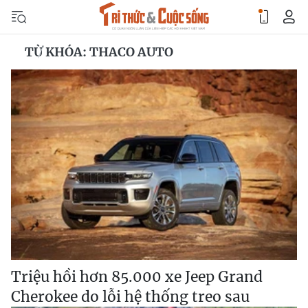
TỪ KHÓA: THACO AUTO
Triệu hồi hơn 85.000 xe Jeep Grand
Cherokee do lỗi hệ thống treo sau