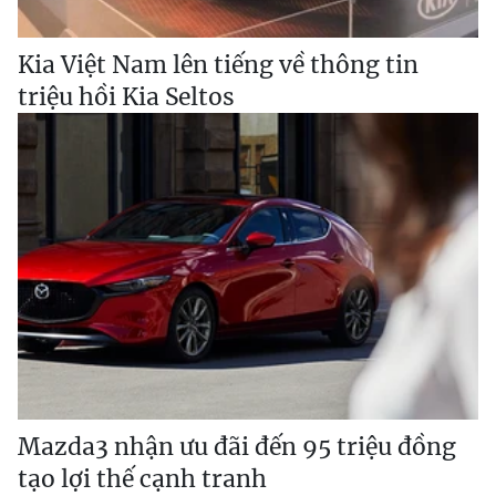
Kia Việt Nam lên tiếng về thông tin
triệu hồi Kia Seltos
Mazda3 nhận ưu đãi đến 95 triệu đồng
tạo lợi thế cạnh tranh