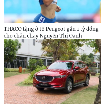
THACO tặng ô tô Peugeot gần 1 tỷ đồng
cho chân chạy Nguyễn Thị Oanh