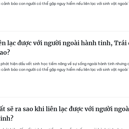
 cảnh báo con người có thể gặp nguy hiểm nếu liên lạc với sinh vật ngoài 
ên lạc được với người ngoài hành tinh, Trái
sao?
phát hiện dấu vết sinh học tiềm năng về sự sống ngoài hành tinh nhưng 
 cảnh báo con người có thể gặp nguy hiểm nếu liên lạc với sinh vật ngoài 
ất sẽ ra sao khi liên lạc được với người ngoà
tinh?