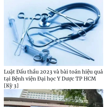
Luật Đấu thầu 2023 và bài toán hiệu quả
tại Bệnh viện Đại học Y Dược TP HCM
[Kỳ 3]