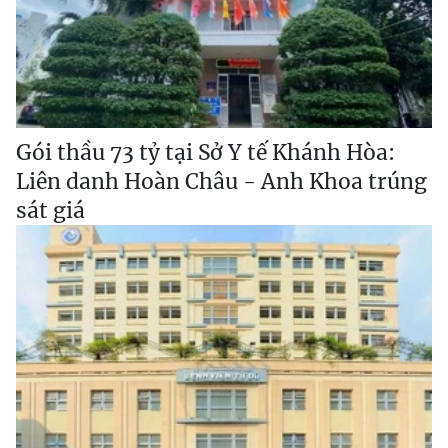
Gói thầu 73 tỷ tại Sở Y tế Khánh Hòa:
Liên danh Hoàn Châu - Anh Khoa trúng
sát giá