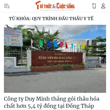
TỪ KHÓA: QUY TRÌNH ĐẤU THẦU Y TẾ
Công ty Duy Minh thắng gói thầu hóa
chất hơn 5,4 tỷ đồng tại Đồng Tháp