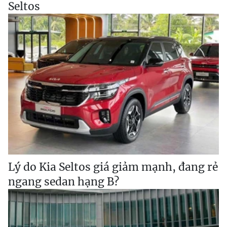
Seltos
Lý do Kia Seltos giá giảm mạnh, đang rẻ
ngang sedan hạng B?