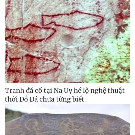
Tranh đá cổ tại Na Uy hé lộ nghệ thuật
thời Đồ Đá chưa từng biết