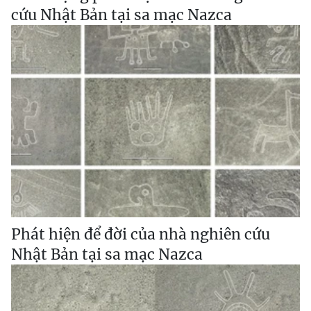
cứu Nhật Bản tại sa mạc Nazca
Phát hiện để đời của nhà nghiên cứu
Nhật Bản tại sa mạc Nazca