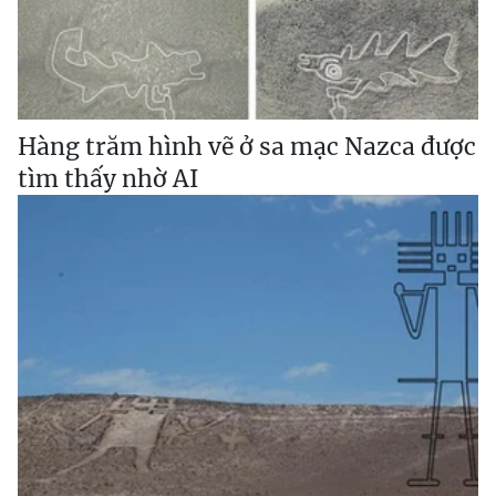
Hàng trăm hình vẽ ở sa mạc Nazca được
tìm thấy nhờ AI