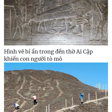
Hình vẽ bí ẩn trong đền thờ Ai Cập
khiến con người tò mò