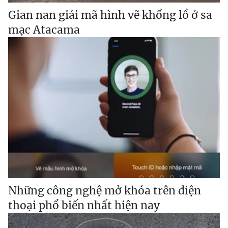
Gian nan giải mã hình vẽ khổng lồ ở sa
mạc Atacama
Những công nghệ mở khóa trên điện
thoại phổ biến nhất hiện nay