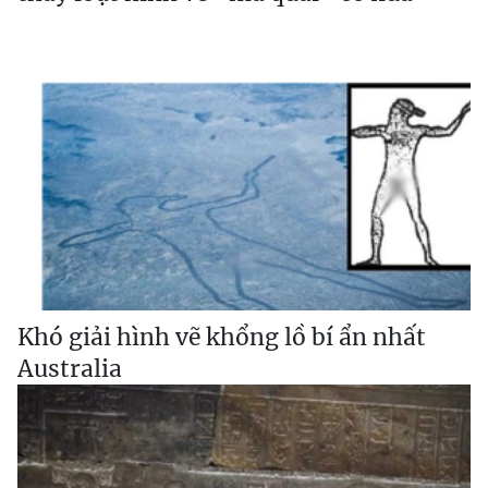
Khó giải hình vẽ khổng lồ bí ẩn nhất
Australia