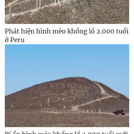
Phát hiện hình mèo khổng lồ 2.000 tuổi
ở Peru