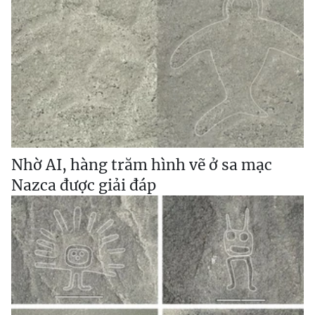
Nhờ AI, hàng trăm hình vẽ ở sa mạc
Nazca được giải đáp