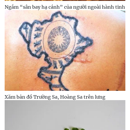
Ngắm “sân bay hạ cánh” của người ngoài hành tinh
Xăm bản đồ Trường Sa, Hoàng Sa trên lưng