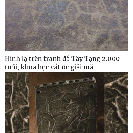
Hình lạ trên tranh đá Tây Tạng 2.000
tuổi, khoa học vắt óc giải mã