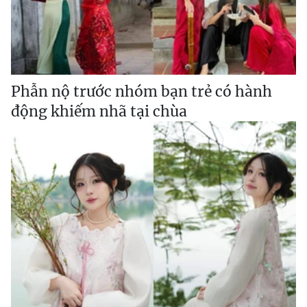
Phẫn nộ trước nhóm bạn trẻ có hành
động khiếm nhã tại chùa