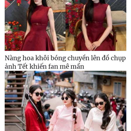
Nàng hoa khôi bóng chuyền lên đồ chụp
ảnh Tết khiến fan mê mẩn