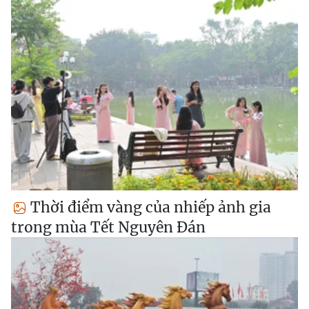
Thời điểm vàng của nhiếp ảnh gia
trong mùa Tết Nguyên Đán