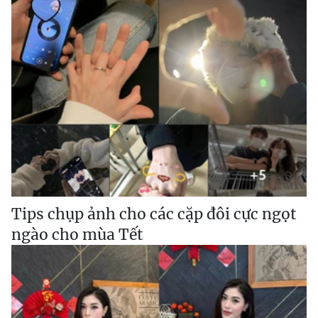
Tips chụp ảnh cho các cặp đôi cực ngọt
ngào cho mùa Tết