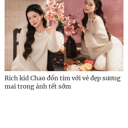
Rich kid Chao đốn tim với vẻ đẹp sương
mai trong ảnh tết sớm