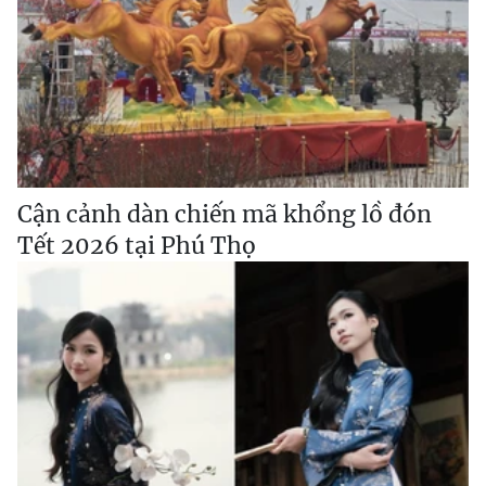
Cận cảnh dàn chiến mã khổng lồ đón
Tết 2026 tại Phú Thọ