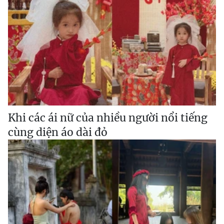
Khi các ái nữ của nhiều người nổi tiếng
cùng diện áo dài đỏ