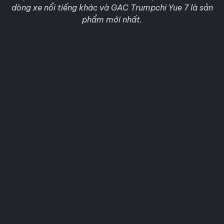
dòng xe nổi tiếng khác và GAC Trumpchi Yue 7 là sản
phẩm mới nhất.