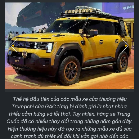
Thế hệ đầu tiên của các mẫu xe của thương hiệu
Trumpchi của GAC từng bị đánh giá là nhạt nhòa,
thiếu cảm hứng và lỗi thời. Tuy nhiên, hãng xe Trung
Quốc đã có nhiều thay đổi trong những năm gần đây.
Hiện thương hiệu này đã tạo ra những mẫu xe đủ sức
cạnh tranh dù thiết kế đôi khi vẫn gợi nhớ đến các