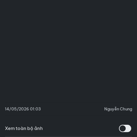
14/05/2026 01:03
Nguyễn Chung
Xem toàn bộ ảnh