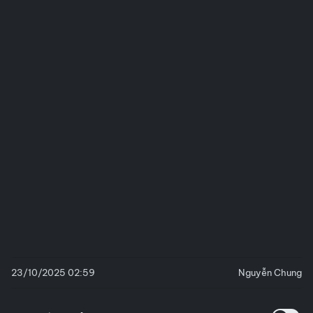
23/10/2025 02:59
Nguyễn Chung