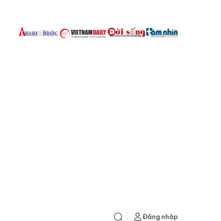
Đăng nhập