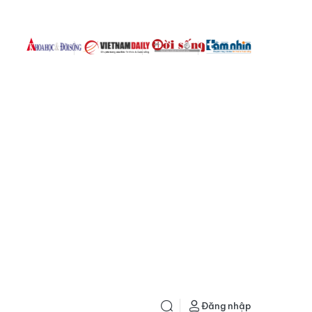
Đăng nhập