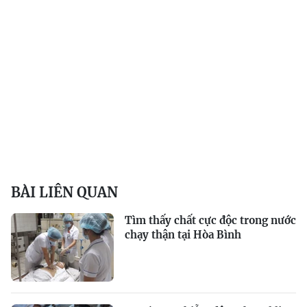
BÀI LIÊN QUAN
Tìm thấy chất cực độc trong nước
chạy thận tại Hòa Bình