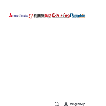
Đăng nhập