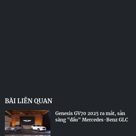
BÀI LIÊN QUAN
Genesis GV70 2025 ra mắt, sẵn
sàng "đấu" Mercedes-Benz GLC