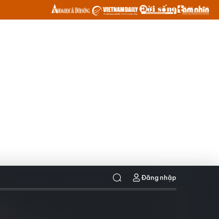
Đăng nhập