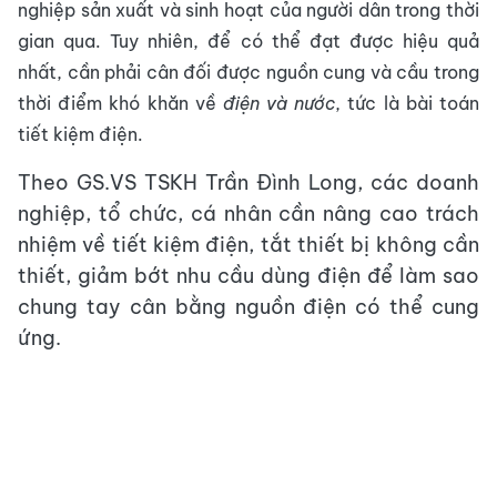
nghiệp sản xuất và sinh hoạt của người dân trong thời
gian qua. Tuy nhiên, để có thể đạt được hiệu quả
nhất, cần phải cân đối được nguồn cung và cầu trong
thời điểm khó khăn về
điện và nước
, tức là bài toán
tiết kiệm điện.
Theo GS.VS TSKH Trần Đình Long, các doanh
nghiệp, tổ chức, cá nhân cần nâng cao trách
nhiệm về tiết kiệm điện, tắt thiết bị không cần
thiết, giảm bớt nhu cầu dùng điện để làm sao
chung tay cân bằng nguồn điện có thể cung
ứng.