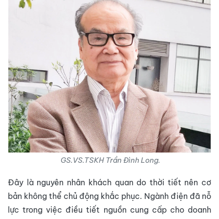
GS.VS.TSKH Trần Đình Long.
Đây là nguyên nhân khách quan do thời tiết nên cơ
bản không thể chủ động khắc phục. Ngành điện đã nỗ
lực trong việc điều tiết nguồn cung cấp cho doanh