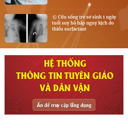
Cứu sống trẻ sơ sinh 1 ngày
tuổi suy hô hấp nguy kịch do
thiếu surfactant