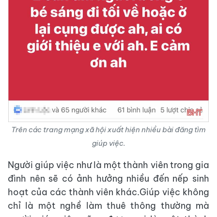
Trên các trang mạng xã hội xuất hiện nhiều bài đăng tìm
giúp việc.
Người giúp việc như là một thành viên trong gia
đình nên sẽ có ảnh hưởng nhiều đến nếp sinh
hoạt của các thành viên khác.Giúp việc không
chỉ là một nghề làm thuê thông thường mà