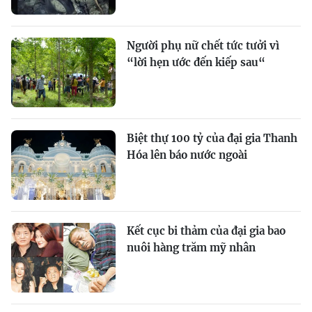
Người phụ nữ chết tức tưởi vì
“lời hẹn ước đến kiếp sau“
Biệt thự 100 tỷ của đại gia Thanh
Hóa lên báo nước ngoài
Kết cục bi thảm của đại gia bao
nuôi hàng trăm mỹ nhân