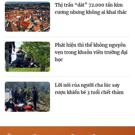
Thị trấn “dát” 72.000 tấn kim
cương nhưng không ai khai thác
Phát hiện thi thể không nguyên
vẹn trong khuôn viên trường đại
học
Lời nói của người cha lúc say
rượu khiến bé 3 tuổi chết thảm