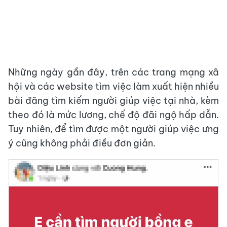
Những ngày gần đây, trên các trang mạng xã
hội và các website tìm việc làm xuất hiện nhiều
bài đăng tìm kiếm người giúp việc tại nhà, kèm
theo đó là mức lương, chế độ đãi ngộ hấp dẫn.
Tuy nhiên, để tìm được một người giúp việc ưng
ý cũng không phải điều đơn giản.