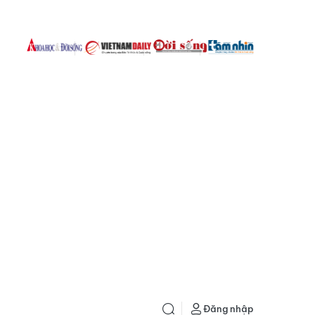
Đăng nhập