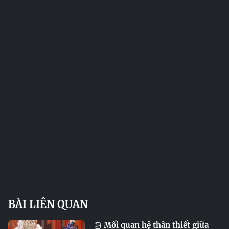
BÀI LIÊN QUAN
Mối quan hệ thân thiết giữa