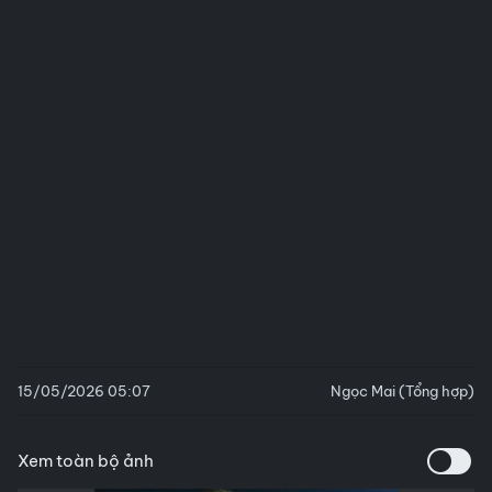
15/05/2026 05:07
Ngọc Mai (Tổng hợp)
Xem toàn bộ ảnh