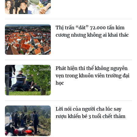
Thị trấn “dát” 72.000 tấn kim
cương nhưng không ai khai thác
Phát hiện thi thể không nguyên
vẹn trong khuôn viên trường đại
học
Lời nói của người cha lúc say
rượu khiến bé 3 tuổi chết thảm