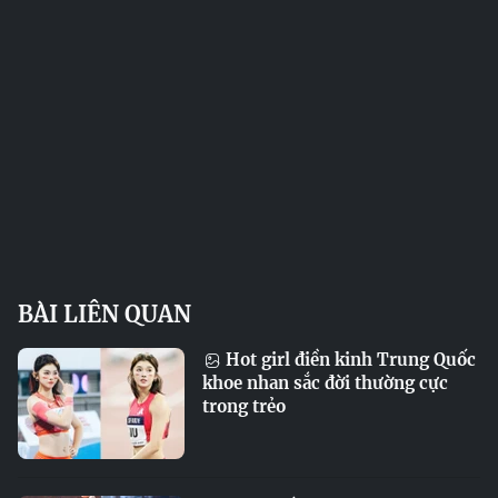
BÀI LIÊN QUAN
Hot girl điền kinh Trung Quốc
khoe nhan sắc đời thường cực
trong trẻo