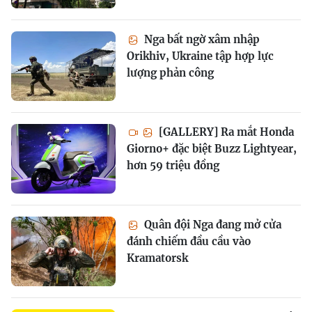
Nga bất ngờ xâm nhập
Orikhiv, Ukraine tập hợp lực
lượng phản công
[GALLERY] Ra mắt Honda
Giorno+ đặc biệt Buzz Lightyear,
hơn 59 triệu đồng
Quân đội Nga đang mở cửa
đánh chiếm đầu cầu vào
Kramatorsk