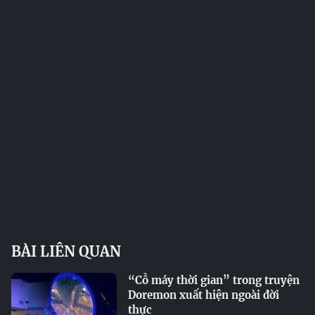
BÀI LIÊN QUAN
“Cỗ máy thời gian” trong truyện
Doremon xuất hiện ngoài đời
thực