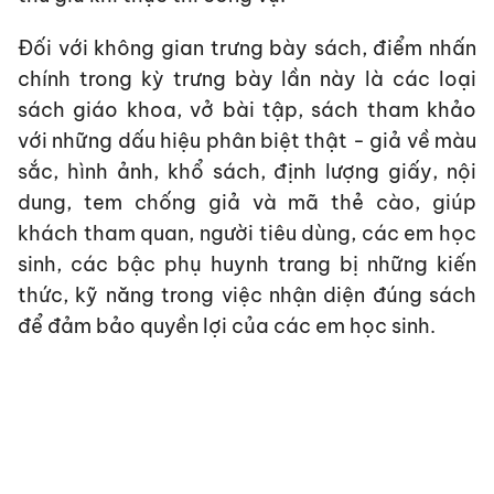
Đối với không gian trưng bày sách, điểm nhấn
chính trong kỳ trưng bày lần này là các loại
sách giáo khoa, vở bài tập, sách tham khảo
với những dấu hiệu phân biệt thật - giả về màu
sắc, hình ảnh, khổ sách, định lượng giấy, nội
dung, tem chống giả và mã thẻ cào, giúp
khách tham quan, người tiêu dùng, các em học
sinh, các bậc phụ huynh trang bị những kiến
thức, kỹ năng trong việc nhận diện đúng sách
để đảm bảo quyền lợi của các em học sinh.