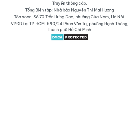
Truyền thông cấp.
Tổng Biên tập: Nhà báo Nguyễn Thị Mai Hương
Tòa soạn: Số 70 Trần Hưng Đạo, phường Cửa Nam, Hà Nội.
VPĐD tại TP.HCM: 590/24 Phan Văn Trị, phường Hạnh Thông,
Thành phố Hồ Chí Minh.