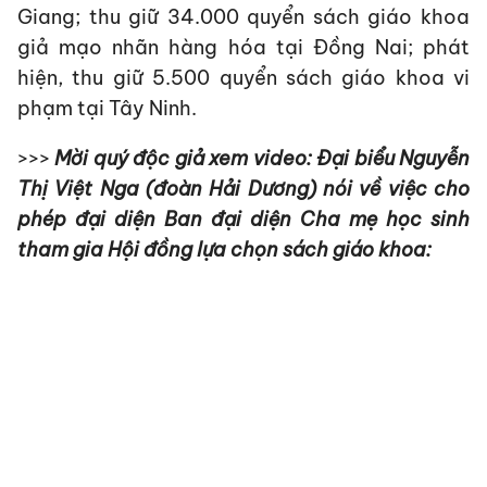
Giang; thu giữ 34.000 quyển sách giáo khoa
giả mạo nhãn hàng hóa tại Đồng Nai; phát
hiện, thu giữ 5.500 quyển sách giáo khoa vi
phạm tại Tây Ninh.
>>>
Mời quý độc giả xem video: Đại biểu Nguyễn
Thị Việt Nga (đoàn Hải Dương) nói về việc cho
phép đại diện Ban đại diện Cha mẹ học sinh
tham gia Hội đồng lựa chọn sách giáo khoa: