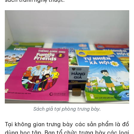
Sách giả tại phòng trưng bày.
Tại không gian trưng bày các sản phẩm là đồ
dùng học tập, Ban tổ chức trưng bày các loại