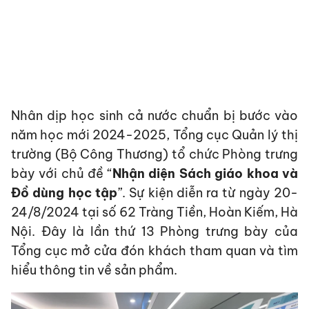
Nhân dịp học sinh cả nước chuẩn bị bước vào
năm học mới 2024-2025, Tổng cục Quản lý thị
trường (Bộ Công Thương) tổ chức Phòng trưng
bày với chủ đề “
Nhận diện Sách giáo khoa và
Đồ dùng học tập
”. Sự kiện diễn ra từ ngày 20-
24/8/2024 tại số 62 Tràng Tiền, Hoàn Kiếm, Hà
Nội. Đây là lần thứ 13 Phòng trưng bày của
Tổng cục mở cửa đón khách tham quan và tìm
hiểu thông tin về sản phẩm.