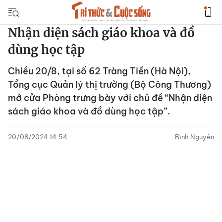
Nhận diện sách giáo khoa và đồ
dùng học tập
Chiều 20/8, tại số 62 Tràng Tiền (Hà Nội),
Tổng cục Quản lý thị trường (Bộ Công Thương)
mở cửa Phòng trưng bày với chủ đề “Nhận diện
sách giáo khoa và đồ dùng học tập”.
20/08/2024 14:54
Bình Nguyên