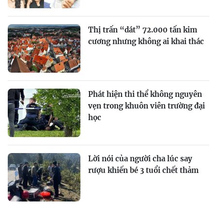
Thị trấn “dát” 72.000 tấn kim
cương nhưng không ai khai thác
Phát hiện thi thể không nguyên
vẹn trong khuôn viên trường đại
học
Lời nói của người cha lúc say
rượu khiến bé 3 tuổi chết thảm