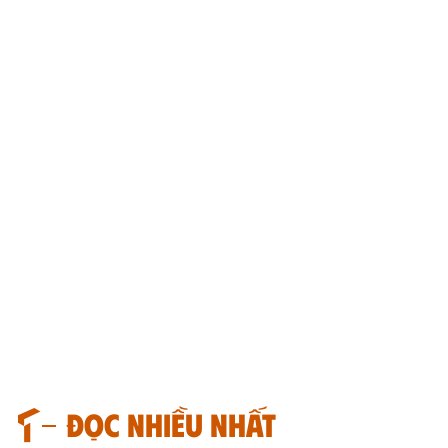
Đọc nhiều nhất