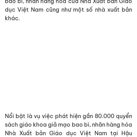
bao bì, nhãn hàng hóa của Nhà Xuất bản Giáo
dục Việt Nam cũng như một số nhà xuất bản
khác.
Nổi bật là vụ việc phát hiện gần 80.000 quyển
sách giáo khoa giả mạo bao bì, nhãn hàng hóa
Nhà Xuất bản Giáo dục Việt Nam tại Hậu