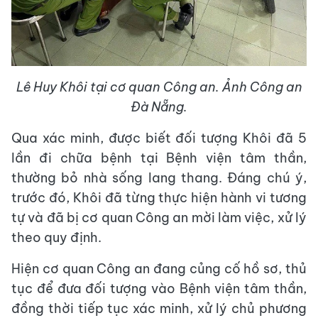
Lê Huy Khôi tại cơ quan Công an. Ảnh Công an
Đà Nẵng.
Qua xác minh, được biết đối tượng Khôi đã 5
lần đi chữa bệnh tại Bệnh viện tâm thần,
thường bỏ nhà sống lang thang. Đáng chú ý,
trước đó, Khôi đã từng thực hiện hành vi tương
tự và đã bị cơ quan Công an mời làm việc, xử lý
theo quy định.
Hiện cơ quan Công an đang củng cố hồ sơ, thủ
tục để đưa đối tượng vào Bệnh viện tâm thần,
đồng thời tiếp tục xác minh, xử lý chủ phương