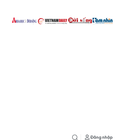
Đăng nhập