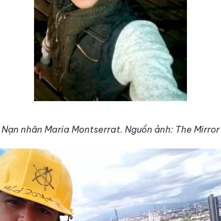
Nạn nhân Maria Montserrat. Nguồn ảnh: The Mirror