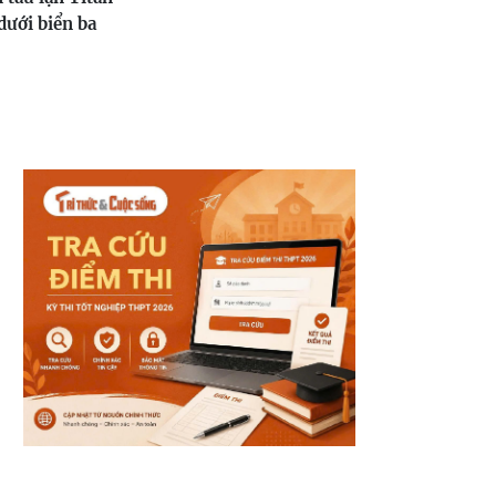
dưới biển ba