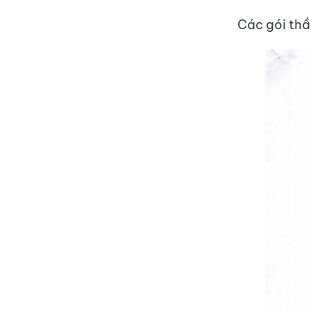
Các gói thầ