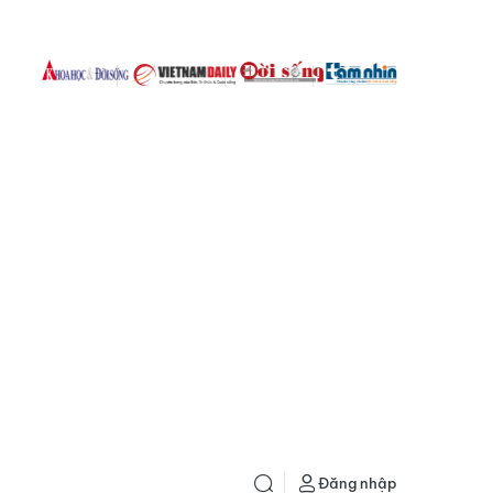
Đăng nhập