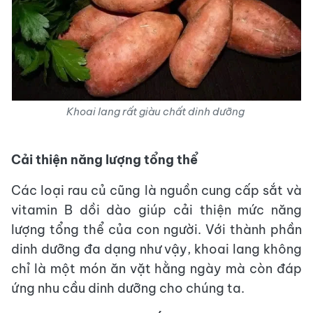
Khoai lang rất giàu chất dinh dưỡng
Cải thiện năng lượng tổng thể
Các loại rau củ cũng là nguồn cung cấp sắt và
vitamin B dồi dào giúp cải thiện mức năng
lượng tổng thể của con người. Với thành phần
dinh dưỡng đa dạng như vậy, khoai lang không
chỉ là một món ăn vặt hằng ngày mà còn đáp
ứng nhu cầu dinh dưỡng cho chúng ta.