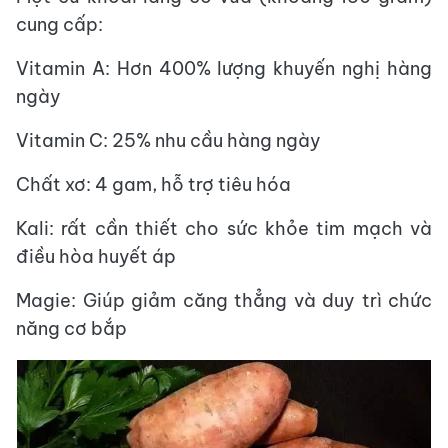
cung cấp:
Vitamin A: Hơn 400% lượng khuyến nghị hàng
ngày
Vitamin C: 25% nhu cầu hàng ngày
Chất xơ: 4 gam, hỗ trợ tiêu hóa
Kali: rất cần thiết cho sức khỏe tim mạch và
điều hòa huyết áp
Magie: Giúp giảm căng thẳng và duy trì chức
năng cơ bắp