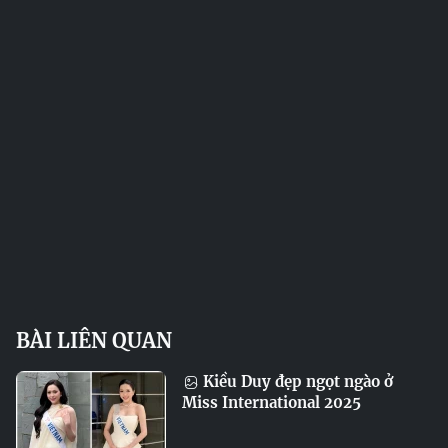
BÀI LIÊN QUAN
Kiều Duy đẹp ngọt ngào ở
Miss International 2025