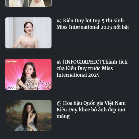
Kiều Duy lọt top 5 thí sinh
Miss International 2025 nổi bật
[INFOGRAPHIC] Thành tích
của Kiều Duy trước Miss
International 2025
Hoa hậu Quốc gia Việt Nam
Kiều Duy khoe bộ ảnh đẹp mơ
màng