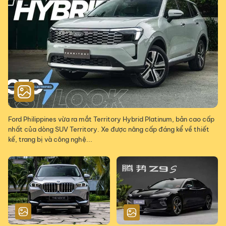
Ford Philippines vừa ra mắt Territory Hybrid Platinum, bản cao cấp
nhất của dòng SUV Territory. Xe được nâng cấp đáng kể về thiết
kế, trang bị và công nghệ...