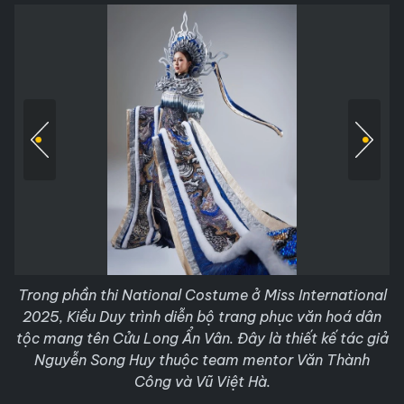
Trong phần thi National Costume ở Miss International
2025, Kiều Duy trình diễn bộ trang phục văn hoá dân
tộc mang tên Cửu Long Ẩn Vân. Đây là thiết kế tác giả
Nguyễn Song Huy thuộc team mentor Văn Thành
Công và Vũ Việt Hà.