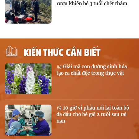
rượu khiến bé 3 tuổi chết thảm
KIẾN THỨC CẦN BIẾT
Giải mã con đường sinh hóa
tạo ra chất độc trong thực vật
10 giờ vi phẫu nối lại toàn bộ
da đầu cho bé gái 2 tuổi sau tai
nạn