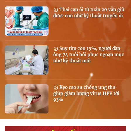
Thai cạn ối từ tuần 20 vẫn giữ
được con nhờ kỹ thuật truyền ối
Suy tim còn 15%, người đàn
ông 74 tuổi hồi phục ngoạn mục
nhờ kỹ thuật mới
Kẹo cao su chống ung thư
giúp giảm lượng virus HPV tới
93%