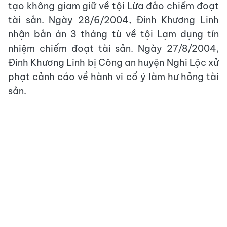
tạo không giam giữ về tội Lừa đảo chiếm đoạt
tài sản. Ngày 28/6/2004, Đinh Khương Linh
nhận bản án 3 tháng tù về tội Lạm dụng tín
nhiệm chiếm đoạt tài sản. Ngày 27/8/2004,
Đinh Khương Linh bị Công an huyện Nghi Lộc xử
phạt cảnh cáo về hành vi cố ý làm hư hỏng tài
sản.