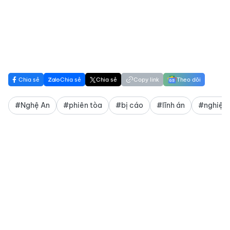
Chia sẻ
Chia sẻ
Chia sẻ
Copy link
Theo dõi
#Nghệ An
#phiên tòa
#bị cáo
#lĩnh án
#nghiện