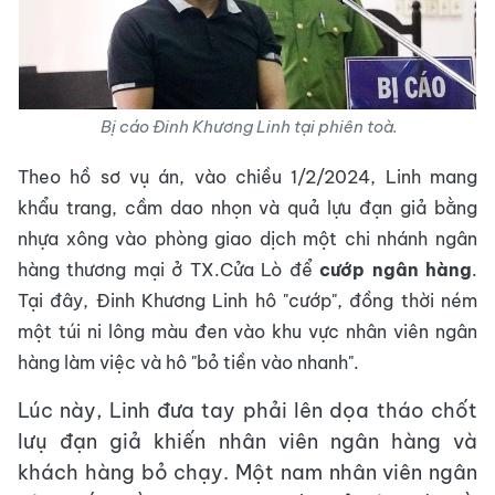
Bị cáo Đinh Khương Linh tại phiên toà.
Theo hồ sơ vụ án, vào chiều 1/2/2024, Linh mang
khẩu trang, cầm dao nhọn và quả lựu đạn giả bằng
nhựa xông vào phòng giao dịch một chi nhánh ngân
hàng thương mại ở TX.Cửa Lò để
cướp ngân hàng
.
Tại đây, Đinh Khương Linh hô "cướp", đồng thời ném
một túi ni lông màu đen vào khu vực nhân viên ngân
hàng làm việc và hô "bỏ tiền vào nhanh".
Lúc này, Linh đưa tay phải lên dọa tháo chốt
lưụ đạn giả khiến nhân viên ngân hàng và
khách hàng bỏ chạy. Một nam nhân viên ngân